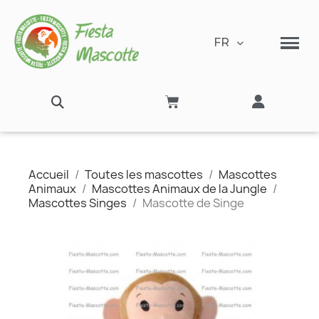
FR
Accueil
Toutes les mascottes
Mascottes
Animaux
Mascottes Animaux de la Jungle
Mascottes Singes
Mascotte de Singe