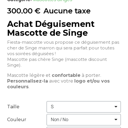
300,00 €
Aucune taxe
Achat Déguisement
Mascotte de Singe
Fiesta-mascotte vous propose ce déguisement pas
cher de Singe marron qui sera parfait pour toutes
vos soirées déguisées !
Mascotte pas chère Singe (mascotte discount
Singe).
Mascotte légère et
confortable
à porter.
Personnalisez-la
avec votre
logo et/ou vos
couleurs
.
Taille
Couleur