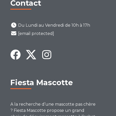
Contact
Du Lundi au Vendredi de 10h à 17h
[email protected]
Fiesta Mascotte
A la recherche d’une mascotte pas chère
? Fiesta Mascotte propose un grand