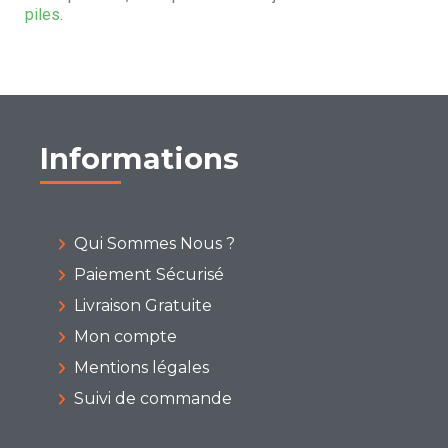
piles
.
Informations
Qui Sommes Nous ?
Paiement Sécurisé
Livraison Gratuite
Mon compte
Mentions légales
Suivi de commande