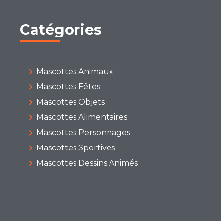
Catégories
Mascottes Animaux
Mascottes Fêtes
Mascottes Objets
Mascottes Alimentaires
Mascottes Personnages
Mascottes Sportives
Mascottes Dessins Animés