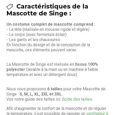
Caractéristiques de la
Mascotte de Singe :
Un costume complet de mascotte comprend :
- La tête (réalisée en mousse rigide et légère)
- Le corps (avec fermeture éclair)
- Les gants et les chaussures
En fonction du design et de la conception de la
mascotte, ces éléments peuvent varier.
La Mascotte de Singe est réalisée en
tissus 100%
polyester
(lavable à la main ou en machine à faible
température et avec un détergent doux).
Nous vous proposons
6 tailles
pour votre Mascotte de
Singe :
S, M, L, XL, 2XL et 3XL.
Voir notre guide des tailles ici:
Guide des tailles.
Afin d'augmenter le confort de la mascotte et de réguler
la température, il est possible de rajouter un
ventilateur à