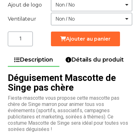
Ajout de logo
Ventilateur
Ajouter au panier
Description
Détails du produit
Déguisement Mascotte de
Singe pas chère
Fiesta-mascotte vous propose cette mascotte pas
chère de Singe marron pour animer tous vos
événements (sportifs, associatifs, campagnes
publicitaires et marketing, soirées à thèmes). Ce
costume Mascotte de Singe sera idéal pour toutes vos
soirées déguisées !