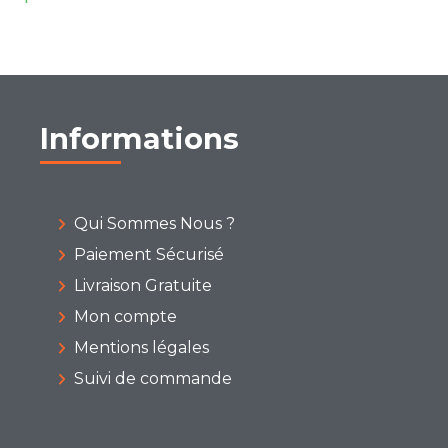
Informations
Qui Sommes Nous ?
Paiement Sécurisé
Livraison Gratuite
Mon compte
Mentions légales
Suivi de commande