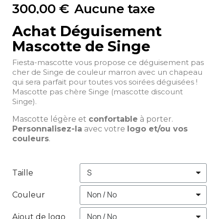
300,00 €
Aucune taxe
Achat Déguisement
Mascotte de Singe
Fiesta-mascotte vous propose ce déguisement pas
cher de Singe de couleur marron avec un chapeau
qui sera parfait pour toutes vos soirées déguisées !
Mascotte pas chère Singe (mascotte discount
Singe).
Mascotte légère et
confortable
à porter.
Personnalisez-la
avec votre
logo et/ou vos
couleurs
.
Taille
Couleur
Ajout de logo