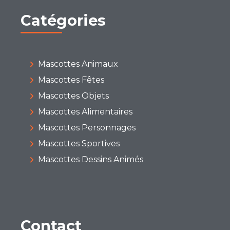
Catégories
Mascottes Animaux
Mascottes Fêtes
Mascottes Objets
Mascottes Alimentaires
Mascottes Personnages
Mascottes Sportives
Mascottes Dessins Animés
Contact