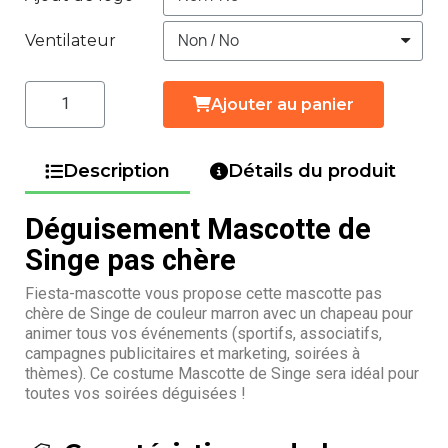
Ventilateur
Ajouter au panier
Description
Détails du produit
Déguisement Mascotte de
Singe pas chère
Fiesta-mascotte vous propose cette mascotte pas
chère de Singe de couleur marron avec un chapeau pour
animer tous vos événements (sportifs, associatifs,
campagnes publicitaires et marketing, soirées à
thèmes). Ce costume Mascotte de Singe sera idéal pour
toutes vos soirées déguisées !