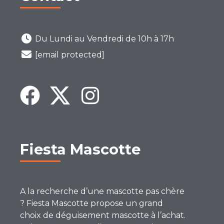
Du Lundi au Vendredi de 10h à 17h
[email protected]
Fiesta Mascotte
A la recherche d’une mascotte pas chère
? Fiesta Mascotte propose un grand
choix de déguisement mascotte à l’achat.