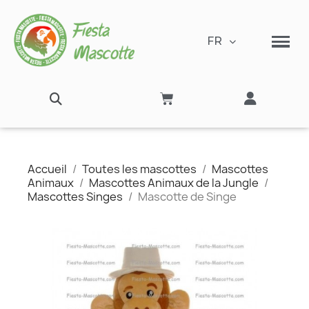
FR
Accueil
Toutes les mascottes
Mascottes
Animaux
Mascottes Animaux de la Jungle
Mascottes Singes
Mascotte de Singe