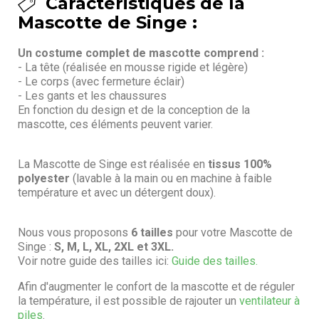
Caractéristiques de la
Mascotte de Singe :
Un costume complet de mascotte comprend :
- La tête (réalisée en mousse rigide et légère)
- Le corps (avec fermeture éclair)
- Les gants et les chaussures
En fonction du design et de la conception de la
mascotte, ces éléments peuvent varier.
La Mascotte de Singe est réalisée en
tissus 100%
polyester
(lavable à la main ou en machine à faible
température et avec un détergent doux).
Nous vous proposons
6 tailles
pour votre Mascotte de
Singe :
S, M, L, XL, 2XL et 3XL.
Voir notre guide des tailles ici:
Guide des tailles.
Afin d'augmenter le confort de la mascotte et de réguler
la température, il est possible de rajouter un
ventilateur à
piles
.