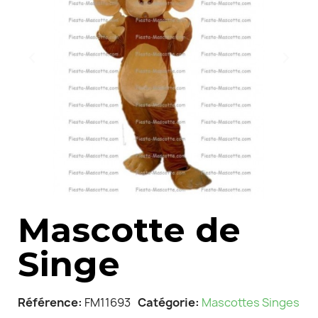
Mascotte de
Singe
Référence
FM11693
Catégorie
Mascottes Singes