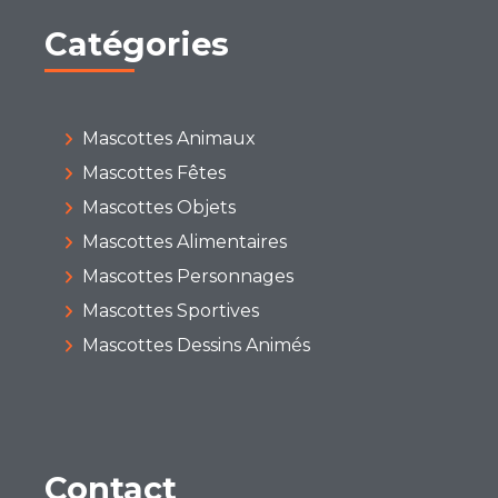
Catégories
Mascottes Animaux
Mascottes Fêtes
Mascottes Objets
Mascottes Alimentaires
Mascottes Personnages
Mascottes Sportives
Mascottes Dessins Animés
Contact