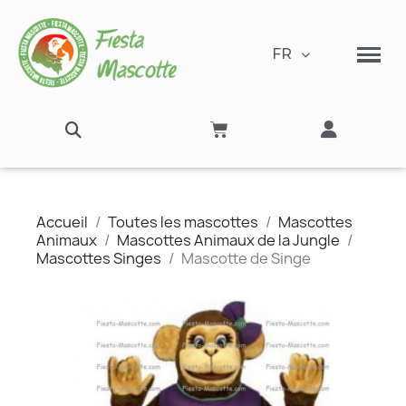
FR
Accueil
Toutes les mascottes
Mascottes
Animaux
Mascottes Animaux de la Jungle
Mascottes Singes
Mascotte de Singe