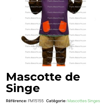
Mascotte de
Singe
Référence
FM15155
Catégorie
Mascottes Singes