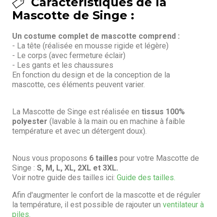
Caractéristiques de la
Mascotte de Singe :
Un costume complet de mascotte comprend :
- La tête (réalisée en mousse rigide et légère)
- Le corps (avec fermeture éclair)
- Les gants et les chaussures
En fonction du design et de la conception de la
mascotte, ces éléments peuvent varier.
La Mascotte de Singe est réalisée en
tissus 100%
polyester
(lavable à la main ou en machine à faible
température et avec un détergent doux).
Nous vous proposons
6 tailles
pour votre Mascotte de
Singe :
S, M, L, XL, 2XL et 3XL.
Voir notre guide des tailles ici:
Guide des tailles.
Afin d'augmenter le confort de la mascotte et de réguler
la température, il est possible de rajouter un
ventilateur à
piles
.