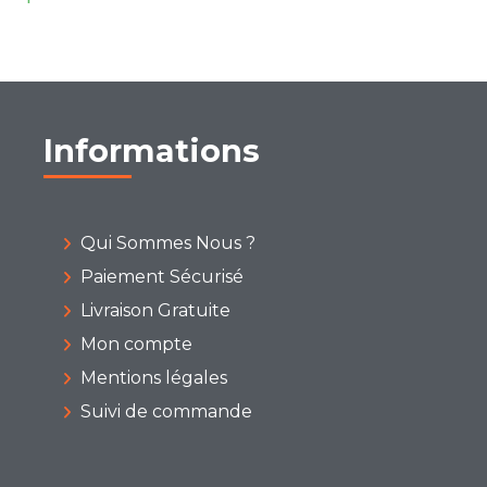
Informations
Qui Sommes Nous ?
Paiement Sécurisé
Livraison Gratuite
Mon compte
Mentions légales
Suivi de commande