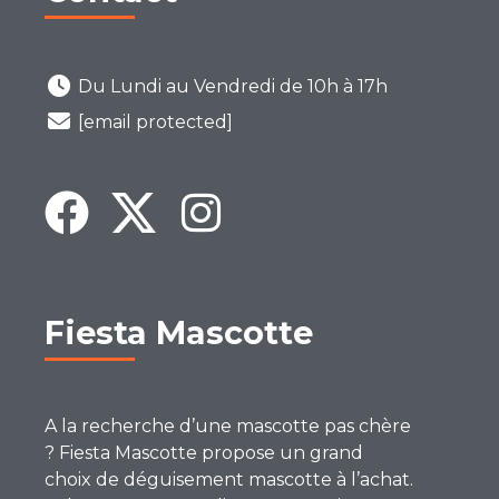
Du Lundi au Vendredi de 10h à 17h
[email protected]
Fiesta Mascotte
A la recherche d’une mascotte pas chère
? Fiesta Mascotte propose un grand
choix de déguisement mascotte à l’achat.