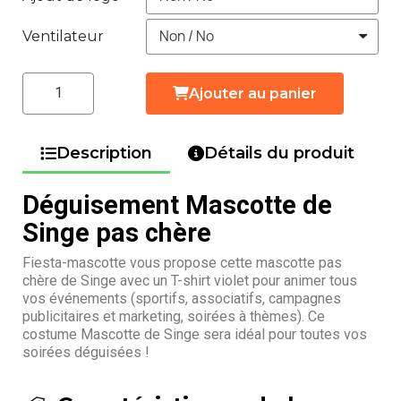
Ventilateur
Ajouter au panier
Description
Détails du produit
Déguisement Mascotte de
Singe pas chère
Fiesta-mascotte vous propose cette mascotte pas
chère de Singe avec un T-shirt violet pour animer tous
vos événements (sportifs, associatifs, campagnes
publicitaires et marketing, soirées à thèmes). Ce
costume Mascotte de Singe sera idéal pour toutes vos
soirées déguisées !