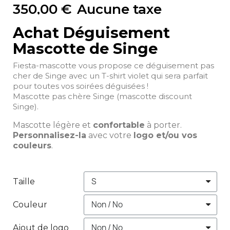
350,00 €
Aucune taxe
Achat Déguisement
Mascotte de Singe
Fiesta-mascotte vous propose ce déguisement pas
cher de Singe avec un T-shirt violet qui sera parfait
pour toutes vos soirées déguisées !
Mascotte pas chère Singe (mascotte discount
Singe).
Mascotte légère et
confortable
à porter.
Personnalisez-la
avec votre
logo et/ou vos
couleurs
.
Taille
Couleur
Ajout de logo