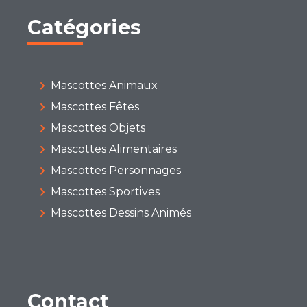
Catégories
Mascottes Animaux
Mascottes Fêtes
Mascottes Objets
Mascottes Alimentaires
Mascottes Personnages
Mascottes Sportives
Mascottes Dessins Animés
Contact