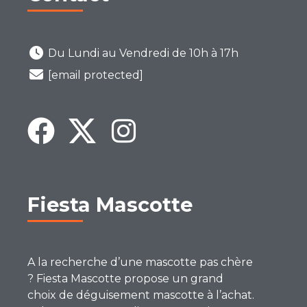
Du Lundi au Vendredi de 10h à 17h
[email protected]
Fiesta Mascotte
A la recherche d’une mascotte pas chère
? Fiesta Mascotte propose un grand
choix de déguisement mascotte à l’achat.