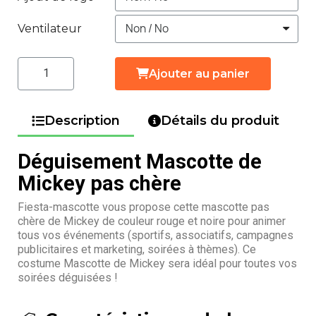
Ventilateur
Ajouter au panier
Description
Détails du produit
Déguisement Mascotte de
Mickey pas chère
Fiesta-mascotte vous propose cette mascotte pas
chère de Mickey de couleur rouge et noire pour animer
tous vos événements (sportifs, associatifs, campagnes
publicitaires et marketing, soirées à thèmes). Ce
costume Mascotte de Mickey sera idéal pour toutes vos
soirées déguisées !