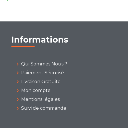
Informations
Qui Sommes Nous ?
Paiement Sécurisé
Livraison Gratuite
Mon compte
Mentions légales
Suivi de commande