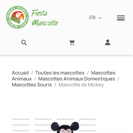
FR
Accueil
Toutes les mascottes
Mascottes
Animaux
Mascottes Animaux Domestiques
Mascottes Souris
Mascotte de Mickey