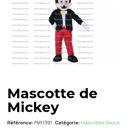
Mascotte de
Mickey
Référence
FM11391
Catégorie
Mascottes Souris