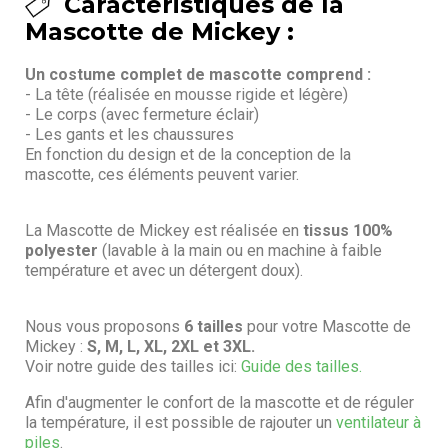
Caractéristiques de la
Mascotte de Mickey :
Un costume complet de mascotte comprend :
- La tête (réalisée en mousse rigide et légère)
- Le corps (avec fermeture éclair)
- Les gants et les chaussures
En fonction du design et de la conception de la
mascotte, ces éléments peuvent varier.
La Mascotte de Mickey est réalisée en
tissus 100%
polyester
(lavable à la main ou en machine à faible
température et avec un détergent doux).
Nous vous proposons
6 tailles
pour votre Mascotte de
Mickey :
S, M, L, XL, 2XL et 3XL.
Voir notre guide des tailles ici:
Guide des tailles.
Afin d'augmenter le confort de la mascotte et de réguler
la température, il est possible de rajouter un
ventilateur à
piles
.