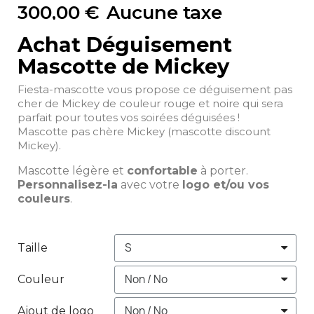
300,00 €
Aucune taxe
Achat Déguisement
Mascotte de Mickey
Fiesta-mascotte vous propose ce déguisement pas
cher de Mickey de couleur rouge et noire qui sera
parfait pour toutes vos soirées déguisées !
Mascotte pas chère Mickey (mascotte discount
Mickey).
Mascotte légère et
confortable
à porter.
Personnalisez-la
avec votre
logo et/ou vos
couleurs
.
Taille
Couleur
Ajout de logo