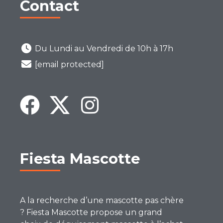
Contact
Du Lundi au Vendredi de 10h à 17h
[email protected]
Fiesta Mascotte
A la recherche d’une mascotte pas chère
? Fiesta Mascotte propose un grand