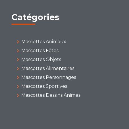
Catégories
Mascottes Animaux
Mascottes Fêtes
Mascottes Objets
Mascottes Alimentaires
Mascottes Personnages
Mascottes Sportives
Mascottes Dessins Animés