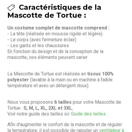
Caractéristiques de la
Mascotte de Tortue :
Un costume complet de mascotte comprend :
- La tête (réalisée en mousse rigide et légère)
- Le corps (avec fermeture éclair)
- Les gants et les chaussures
En fonction du design et de la conception de la
mascotte, ces éléments peuvent varier.
La Mascotte de Tortue est réalisée en
tissus 100%
polyester
(lavable à la main ou en machine à faible
température et avec un détergent doux).
Nous vous proposons
6 tailles
pour votre Mascotte de
Tortue :
S, M, L, XL, 2XL et 3XL.
Voir notre guide des tailles ici:
Guide des tailles.
Afin d'augmenter le confort de la mascotte et de réguler
la température, il est possible de rajouter un
ventilateur à