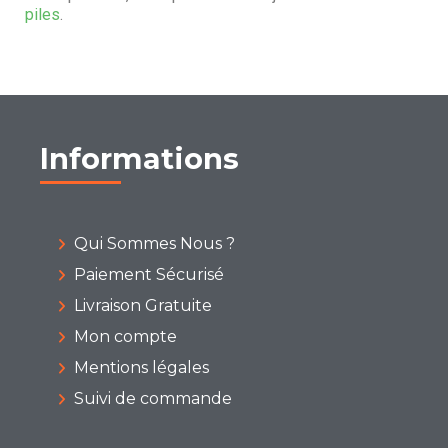
piles
.
Informations
Qui Sommes Nous ?
Paiement Sécurisé
Livraison Gratuite
Mon compte
Mentions légales
Suivi de commande