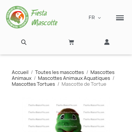
FR
Accueil
Toutes les mascottes
Mascottes
Animaux
Mascottes Animaux Aquatiques
Mascottes Tortues
Mascotte de Tortue