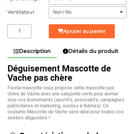
Ventilateur
Ajouter au panier
Description
Détails du produit
Déguisement Mascotte de
Vache pas chère
Fiesta-mascotte vous propose cette mascotte pas
chère de Vache avec une salopette verte pour animer
tous vos événements (sportifs, associatifs, campagnes
publicitaires et marketing, soirées à thèmes). Ce
costume Mascotte de Vache sera idéal pour toutes vos
soirées déguisées !