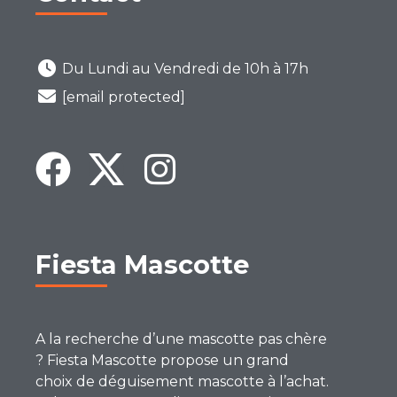
Du Lundi au Vendredi de 10h à 17h
[email protected]
Fiesta Mascotte
A la recherche d’une mascotte pas chère
? Fiesta Mascotte propose un grand
choix de déguisement mascotte à l’achat.