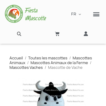
FR
Accueil
Toutes les mascottes
Mascottes
Animaux
Mascottes Animaux de la Ferme
Mascottes Vaches
Mascotte de Vache