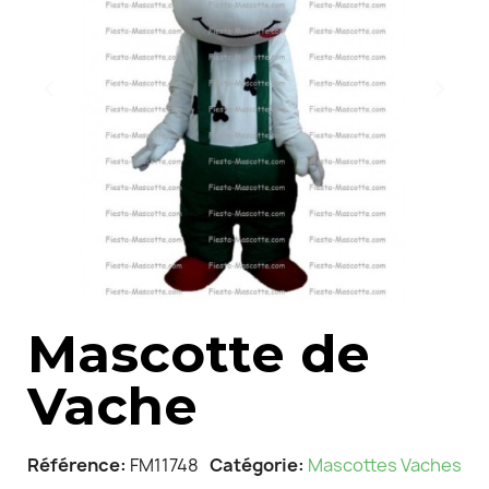
Mascotte de
Vache
Référence
FM11748
Catégorie
Mascottes Vaches