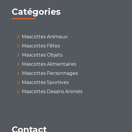
Catégories
Mascottes Animaux
Mascottes Fêtes
Mascottes Objets
Mascottes Alimentaires
Mascottes Personnages
Mascottes Sportives
Mascottes Dessins Animés
Contact