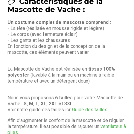
Caractéristiques de la
Mascotte de Vache :
Un costume complet de mascotte comprend :
- La tête (réalisée en mousse rigide et légère)
- Le corps (avec fermeture éclair)
- Les gants et les chaussures
En fonction du design et de la conception de la
mascotte, ces éléments peuvent varier.
La Mascotte de Vache est réalisée en
tissus 100%
polyester
(lavable à la main ou en machine à faible
température et avec un détergent doux).
Nous vous proposons
6 tailles
pour votre Mascotte de
Vache :
S, M, L, XL, 2XL et 3XL.
Voir notre guide des tailles ici:
Guide des tailles.
Afin d'augmenter le confort de la mascotte et de réguler
la température, il est possible de rajouter un
ventilateur à
piles
.