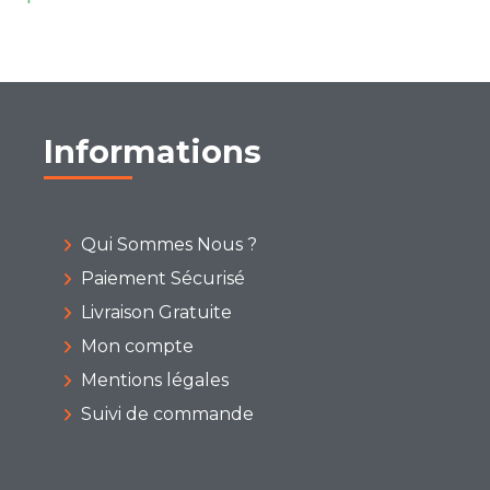
Informations
Qui Sommes Nous ?
Paiement Sécurisé
Livraison Gratuite
Mon compte
Mentions légales
Suivi de commande