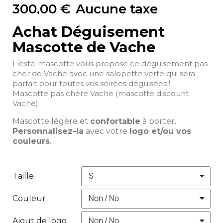
300,00 €
Aucune taxe
Achat Déguisement
Mascotte de Vache
Fiesta-mascotte vous propose ce déguisement pas
cher de Vache avec une salopette verte qui sera
parfait pour toutes vos soirées déguisées !
Mascotte pas chère Vache (mascotte discount
Vache).
Mascotte légère et
confortable
à porter.
Personnalisez-la
avec votre
logo et/ou vos
couleurs
.
Taille
Couleur
Ajout de logo