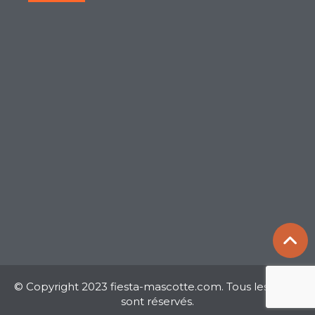
© Copyright 2023 fiesta-mascotte.com. Tous les droits
sont réservés.