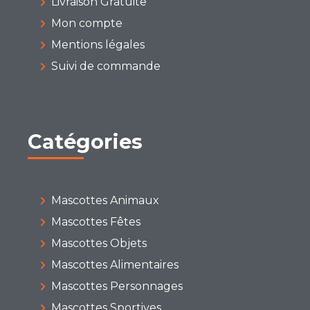
Livraison Gratuite
Mon compte
Mentions légales
Suivi de commande
Catégories
Mascottes Animaux
Mascottes Fêtes
Mascottes Objets
Mascottes Alimentaires
Mascottes Personnages
Mascottes Sportives