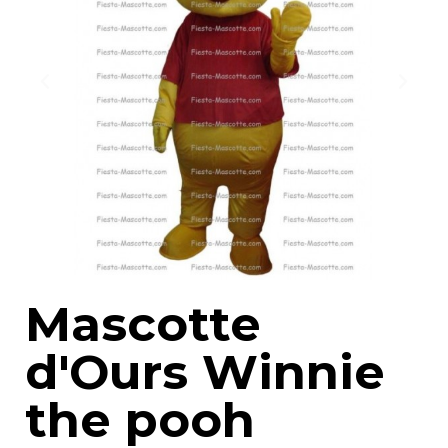
Mascotte
d'Ours Winnie
the pooh