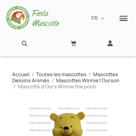
FR
Accueil
Toutes les mascottes
Mascottes
Dessins Animés
Mascottes Winnie l'Ourson
Mascotte d'Ours Winnie the pooh