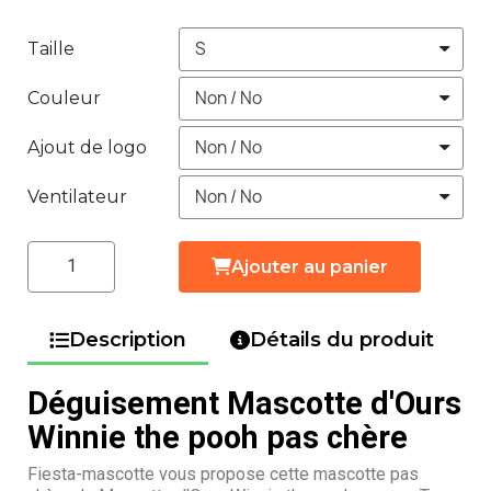
Taille
Couleur
Ajout de logo
Ventilateur
Ajouter au panier
Description
Détails du produit
Déguisement Mascotte d'Ours
Winnie the pooh pas chère
Fiesta-mascotte vous propose cette mascotte pas