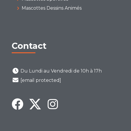
Mascottes Dessins Animés
Contact
Du Lundi au Vendredi de 10h à 17h
[email protected]