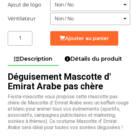
Ajout de logo
Ventilateur
Ajouter au panier
Description
Détails du produit
Déguisement Mascotte d'
Emirat Arabe pas chère
Fiesta-mascotte vous propose cette mascotte pas
chère de Mascotte d' Emirat Arabe avec un keffieh rouge
et blanc pour animer tous vos événements (sportifs,
associatifs, campagnes publicitaires et marketing,
soirées à thèmes). Ce costume Mascotte d' Emirat
Arabe sera idéal pour toutes vos soirées déguisées !