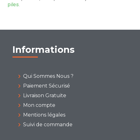
piles
.
Informations
Qui Sommes Nous ?
Paiement Sécurisé
Livraison Gratuite
Mon compte
Mentions légales
Suivi de commande