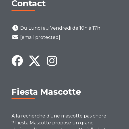
Contact
Du Lundi au Vendredi de 10h à 17h
[email protected]
Fiesta Mascotte
A la recherche d’une mascotte pas chère
? Fiesta Mascotte propose un grand