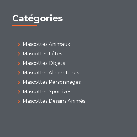
Catégories
Mascottes Animaux
Mascottes Fêtes
Mascottes Objets
Mascottes Alimentaires
Mascottes Personnages
Mascottes Sportives
Mascottes Dessins Animés