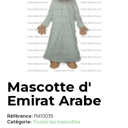
Mascotte d'
Emirat Arabe
Référence
FM10035
Catégorie
Toutes les mascottes