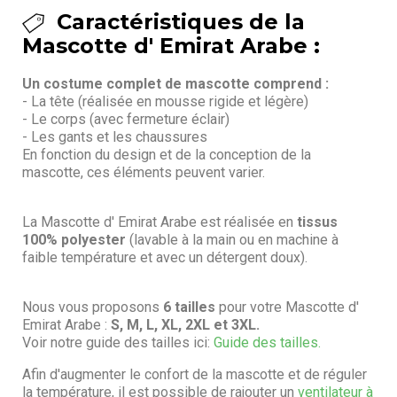
Caractéristiques de la
Mascotte d' Emirat Arabe :
Un costume complet de mascotte comprend :
- La tête (réalisée en mousse rigide et légère)
- Le corps (avec fermeture éclair)
- Les gants et les chaussures
En fonction du design et de la conception de la
mascotte, ces éléments peuvent varier.
La Mascotte d' Emirat Arabe est réalisée en
tissus
100% polyester
(lavable à la main ou en machine à
faible température et avec un détergent doux).
Nous vous proposons
6 tailles
pour votre Mascotte d'
Emirat Arabe :
S, M, L, XL, 2XL et 3XL.
Voir notre guide des tailles ici:
Guide des tailles.
Afin d'augmenter le confort de la mascotte et de réguler
la température, il est possible de rajouter un
ventilateur à