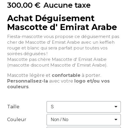
300,00 €
Aucune taxe
Achat Déguisement
Mascotte d' Emirat Arabe
Fiesta-mascotte vous propose ce déguisement pas
cher de Mascotte d' Emirat Arabe avec un keffieh
rouge et blanc qui sera parfait pour toutes vos
soirées déguisées !
Mascotte pas chère Mascotte d' Emirat Arabe
(mascotte discount Mascotte d' Emirat Arabe).
Mascotte légère et
confortable
à porter.
Personnalisez-la
avec votre
logo et/ou vos
couleurs
.
Taille
Couleur