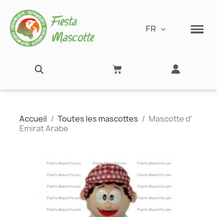
FR
Accueil
Toutes les mascottes
Mascotte d'
Emirat Arabe