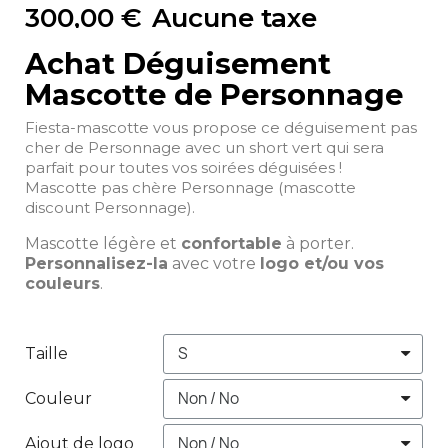
300,00 €
Aucune taxe
Achat Déguisement
Mascotte de Personnage
Fiesta-mascotte vous propose ce déguisement pas
cher de Personnage avec un short vert qui sera
parfait pour toutes vos soirées déguisées !
Mascotte pas chère Personnage (mascotte
discount Personnage).
Mascotte légère et
confortable
à porter.
Personnalisez-la
avec votre
logo et/ou vos
couleurs
.
Taille
Couleur
Ajout de logo