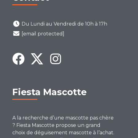
Du Lundi au Vendredi de 10h à 17h
[email protected]
Fiesta Mascotte
A la recherche d’une mascotte pas chère
? Fiesta Mascotte propose un grand
choix de déguisement mascotte à l’achat.