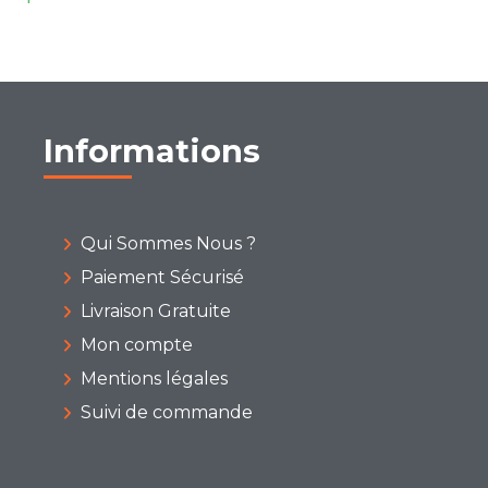
Informations
Qui Sommes Nous ?
Paiement Sécurisé
Livraison Gratuite
Mon compte
Mentions légales
Suivi de commande