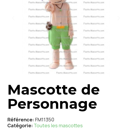
Mascotte de
Personnage
Référence
FM11350
Catégorie
Toutes les mascottes