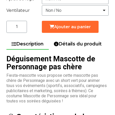
Ventilateur
Ajouter au panier
Description
Détails du produit
Déguisement Mascotte de
Personnage pas chère
Fiesta-mascotte vous propose cette mascotte pas
chère de Personnage avec un short vert pour animer
tous vos événements (sportifs, associatifs, campagnes
publicitaires et marketing, soirées à thèmes). Ce
costume Mascotte de Personnage sera idéal pour
toutes vos soirées déguisées !