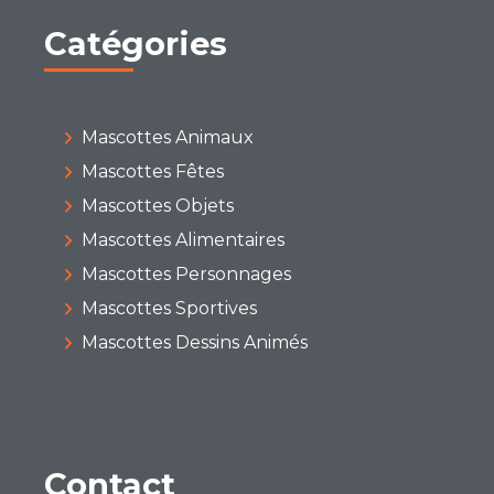
Catégories
Mascottes Animaux
Mascottes Fêtes
Mascottes Objets
Mascottes Alimentaires
Mascottes Personnages
Mascottes Sportives
Mascottes Dessins Animés
Contact