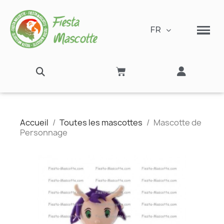
FR
Accueil
Toutes les mascottes
Mascotte de
Personnage