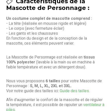
Caractéristiques de la
Mascotte de Personnage :
Un costume complet de mascotte comprend :
- La tête (réalisée en mousse rigide et légère)
- Le corps (avec fermeture éclair)
- Les gants et les chaussures
En fonction du design et de la conception de la
mascotte, ces éléments peuvent varier.
La Mascotte de Personnage est réalisée en
tissus
100% polyester
(lavable à la main ou en machine à
faible température et avec un détergent doux).
Nous vous proposons
6 tailles
pour votre Mascotte de
Personnage :
S, M, L, XL, 2XL et 3XL.
Voir notre guide des tailles ici:
Guide des tailles.
Afin d'augmenter le confort de la mascotte et de réguler
la température, il est possible de rajouter un
ventilateur à
piles
.