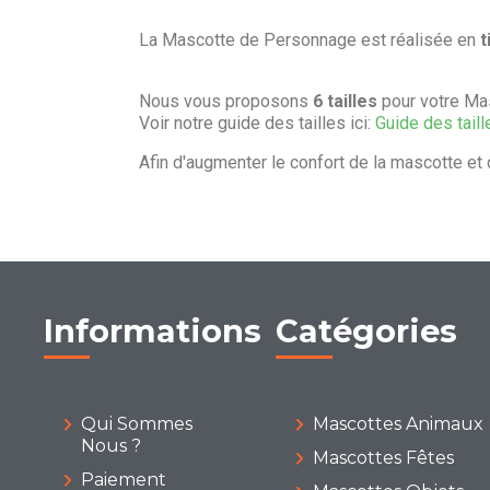
La Mascotte de Personnage est réalisée en
t
Nous vous proposons
6 tailles
pour votre Ma
Voir notre guide des tailles ici:
Guide des taill
Afin d'augmenter le confort de la mascotte et 
Informations
Catégories
Qui Sommes
Mascottes Animaux
Nous ?
Mascottes Fêtes
Paiement