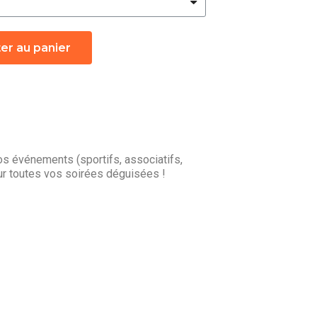
er au panier
s événements (sportifs, associatifs,
r toutes vos soirées déguisées !