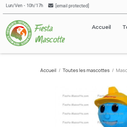
Lun/Ven - 10h/17h
[email protected]
Accueil
T
Accueil
Toutes les mascottes
Masc