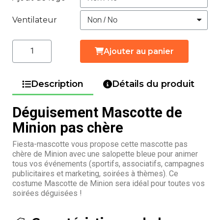
Ventilateur
Ajouter au panier
Description
Détails du produit
Déguisement Mascotte de
Minion pas chère
Fiesta-mascotte vous propose cette mascotte pas
chère de Minion avec une salopette bleue pour animer
tous vos événements (sportifs, associatifs, campagnes
publicitaires et marketing, soirées à thèmes). Ce
costume Mascotte de Minion sera idéal pour toutes vos
soirées déguisées !