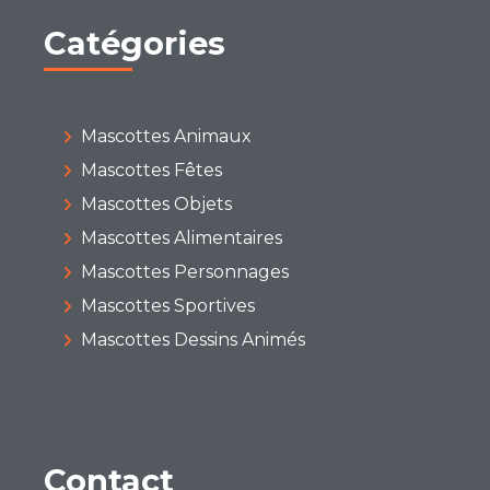
Catégories
Mascottes Animaux
Mascottes Fêtes
Mascottes Objets
Mascottes Alimentaires
Mascottes Personnages
Mascottes Sportives
Mascottes Dessins Animés
Contact