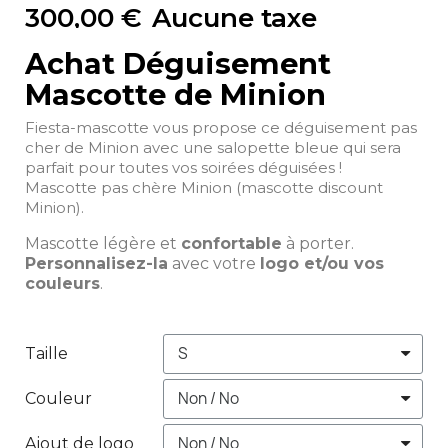
300,00 €
Aucune taxe
Achat Déguisement
Mascotte de Minion
Fiesta-mascotte vous propose ce déguisement pas
cher de Minion avec une salopette bleue qui sera
parfait pour toutes vos soirées déguisées !
Mascotte pas chère Minion (mascotte discount
Minion).
Mascotte légère et
confortable
à porter.
Personnalisez-la
avec votre
logo et/ou vos
couleurs
.
Taille
Couleur
Ajout de logo