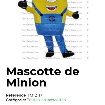
Mascotte de
Minion
Référence
FM12117
Catégorie
Toutes les mascottes