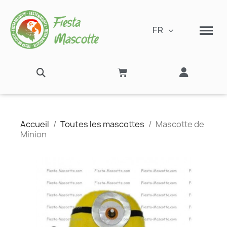
FR
Accueil
Toutes les mascottes
Mascotte de
Minion