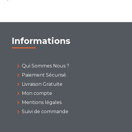
Informations
Qui Sommes Nous ?
Paiement Sécurisé
Livraison Gratuite
Mon compte
Mentions légales
Suivi de commande