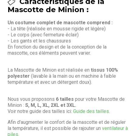
Caractéristiques de la
Mascotte de Minion :
Un costume complet de mascotte comprend :
- La tête (réalisée en mousse rigide et légère)
- Le corps (avec fermeture éclair)
- Les gants et les chaussures
En fonction du design et de la conception de la
mascotte, ces éléments peuvent varier.
La Mascotte de Minion est réalisée en
tissus 100%
polyester
(lavable à la main ou en machine à faible
température et avec un détergent doux).
Nous vous proposons
6 tailles
pour votre Mascotte de
Minion :
S, M, L, XL, 2XL et 3XL.
Voir notre guide des tailles ici:
Guide des tailles.
Afin d'augmenter le confort de la mascotte et de réguler
la température, il est possible de rajouter un
ventilateur à
piles
.