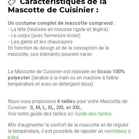
Caractéristiques de la
Mascotte de Cuisinier :
Un costume complet de mascotte comprend :
- La tête (réalisée en mousse rigide et légère)
- Le corps (avec fermeture éclair)
- Les gants et les chaussures
En fonction du design et de la conception de la
mascotte, ces éléments peuvent varier.
La Mascotte de Cuisinier est réalisée en
tissus 100%
polyester
(lavable à la main ou en machine à faible
température et avec un détergent doux).
Nous vous proposons
6 tailles
pour votre Mascotte de
Cuisinier :
S, M, L, XL, 2XL et 3XL.
Voir notre guide des tailles ici:
Guide des tailles.
Afin d'augmenter le confort de la mascotte et de réguler
la température, il est possible de rajouter un
ventilateur à
piles
.