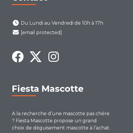
Du Lundi au Vendredi de 10h à 17h
[email protected]
Fiesta Mascotte
A la recherche d’une mascotte pas chère
? Fiesta Mascotte propose un grand
choix de déguisement mascotte à l’achat.