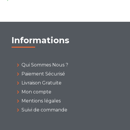
Informations
Qui Sommes Nous ?
Paiement Sécurisé
Livraison Gratuite
Mon compte
Mentions légales
Suivi de commande