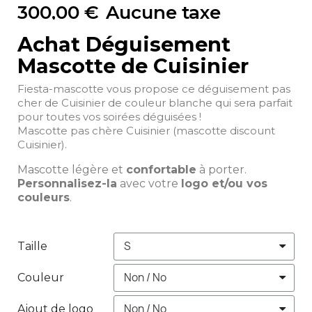
300,00 €
Aucune taxe
Achat Déguisement
Mascotte de Cuisinier
Fiesta-mascotte vous propose ce déguisement pas
cher de Cuisinier de couleur blanche qui sera parfait
pour toutes vos soirées déguisées !
Mascotte pas chère Cuisinier (mascotte discount
Cuisinier).
Mascotte légère et
confortable
à porter.
Personnalisez-la
avec votre
logo et/ou vos
couleurs
.
Taille
Couleur
Ajout de logo