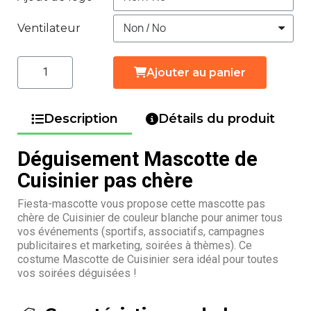
Ventilateur
Ajouter au panier
Description
Détails du produit
Déguisement Mascotte de
Cuisinier pas chère
Fiesta-mascotte vous propose cette mascotte pas
chère de Cuisinier de couleur blanche pour animer tous
vos événements (sportifs, associatifs, campagnes
publicitaires et marketing, soirées à thèmes). Ce
costume Mascotte de Cuisinier sera idéal pour toutes
vos soirées déguisées !