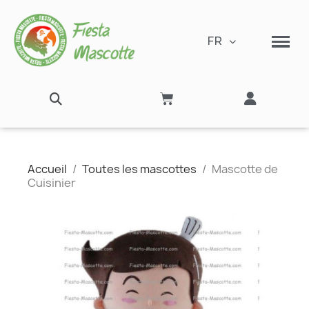
FR
Accueil
Toutes les mascottes
Mascotte de
Cuisinier