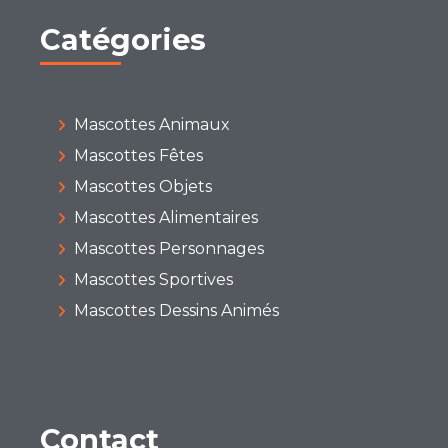
Catégories
Mascottes Animaux
Mascottes Fêtes
Mascottes Objets
Mascottes Alimentaires
Mascottes Personnages
Mascottes Sportives
Mascottes Dessins Animés
Contact