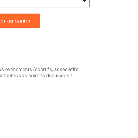
er au panier
s événements (sportifs, associatifs,
r toutes vos soirées déguisées !