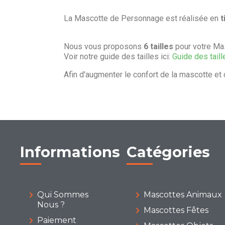
La Mascotte de Personnage est réalisée en
t
Nous vous proposons
6 tailles
pour votre Ma
Voir notre guide des tailles ici:
Guide des taill
Afin d'augmenter le confort de la mascotte et 
Informations
Catégories
Qui Sommes
Mascottes Animaux
Nous ?
Mascottes Fêtes
Paiement