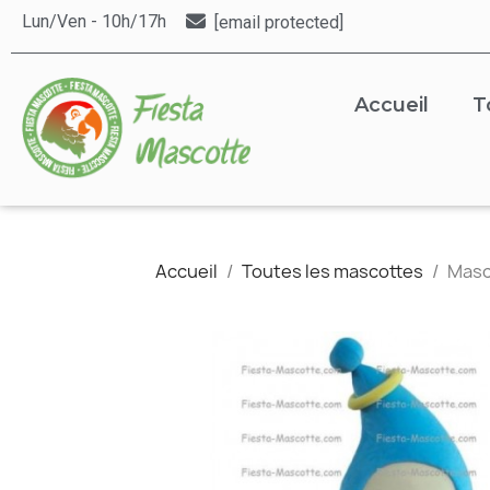
Lun/Ven - 10h/17h
[email protected]
Accueil
T
Accueil
Toutes les mascottes
Masc