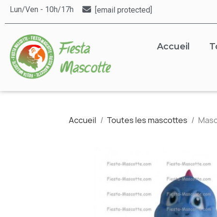
Lun/Ven - 10h/17h
[email protected]
Accueil
T
Accueil
Toutes les mascottes
Masc