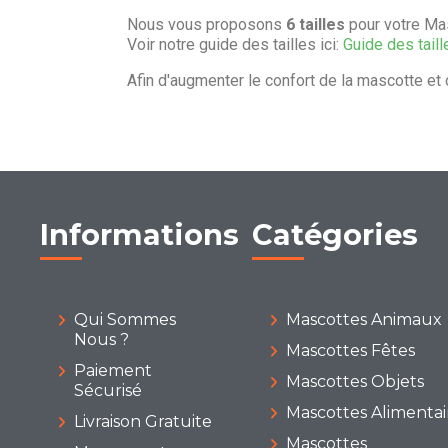
Nous vous proposons
6 tailles
pour votre Ma
Voir notre guide des tailles ici:
Guide des taill
Afin d'augmenter le confort de la mascotte et 
Informations
Catégories
Qui Sommes
Mascottes Animaux
Nous ?
Mascottes Fêtes
Paiement
Mascottes Objets
Sécurisé
Mascottes Alimentai
Livraison Gratuite
Mascottes