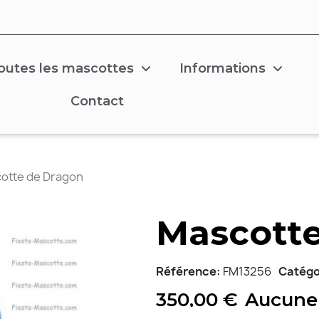
outes les mascottes
Informations
Contact
otte de Dragon
Mascotte
Référence
FM13256
Catégo
350,00 €
Aucune