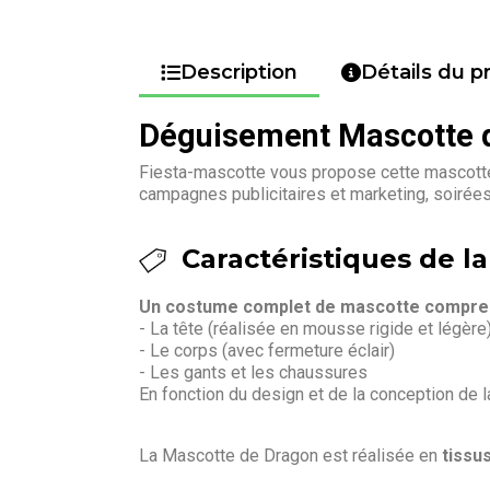
Description
Détails du p
Déguisement Mascotte 
Fiesta-mascotte vous propose cette mascotte 
campagnes publicitaires et marketing, soirée
Caractéristiques de la
Un costume complet de mascotte compren
- La tête (réalisée en mousse rigide et légère
- Le corps (avec fermeture éclair)
- Les gants et les chaussures
En fonction du design et de la conception de 
La Mascotte de Dragon est réalisée en
tissu