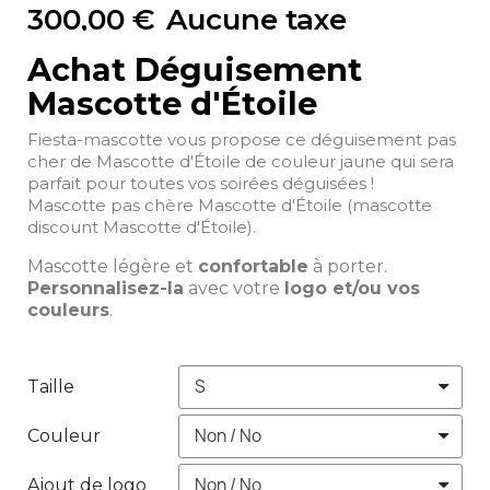
300,00 €
Aucune taxe
Achat Déguisement
Mascotte d'Étoile
Fiesta-mascotte vous propose ce déguisement pas
cher de Mascotte d'Étoile de couleur jaune qui sera
parfait pour toutes vos soirées déguisées !
Mascotte pas chère Mascotte d'Étoile (mascotte
discount Mascotte d'Étoile).
Mascotte légère et
confortable
à porter.
Personnalisez-la
avec votre
logo et/ou vos
couleurs
.
Taille
Couleur
Ajout de logo