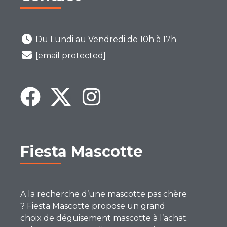
Du Lundi au Vendredi de 10h à 17h
[email protected]
Fiesta Mascotte
A la recherche d’une mascotte pas chère
? Fiesta Mascotte propose un grand
choix de déguisement mascotte à l’achat.