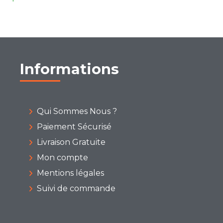
Informations
Qui Sommes Nous ?
Paiement Sécurisé
Livraison Gratuite
Mon compte
Mentions légales
Suivi de commande