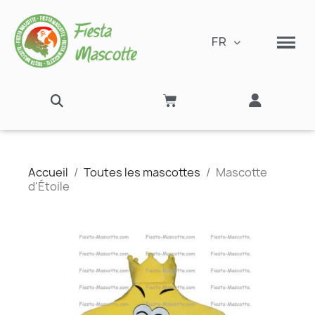
FR
Accueil
Toutes les mascottes
Mascotte
d'Étoile