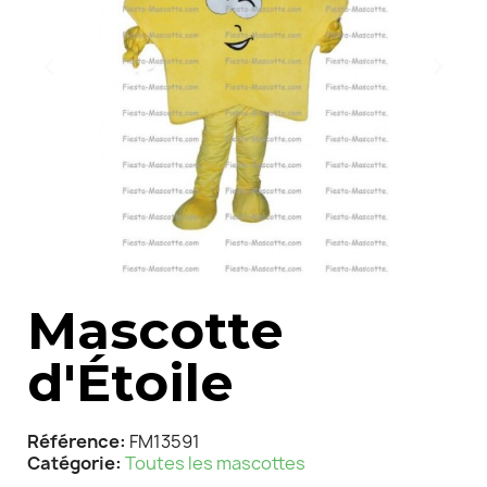
Mascotte
d'Étoile
Référence
FM13591
Catégorie
Toutes les mascottes