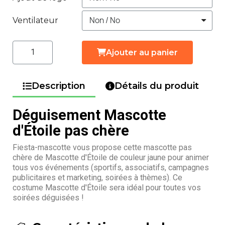
Ventilateur
Ajouter au panier
Description
Détails du produit
Déguisement Mascotte
d'Étoile pas chère
Fiesta-mascotte vous propose cette mascotte pas
chère de Mascotte d'Étoile de couleur jaune pour animer
tous vos événements (sportifs, associatifs, campagnes
publicitaires et marketing, soirées à thèmes). Ce
costume Mascotte d'Étoile sera idéal pour toutes vos
soirées déguisées !