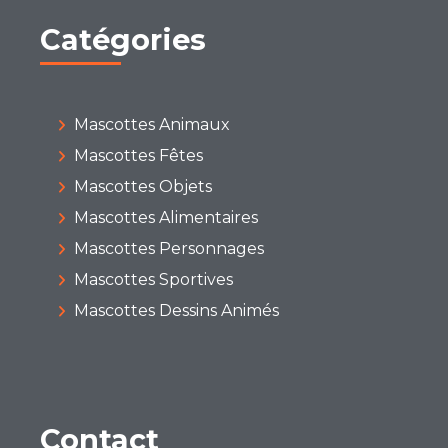
Catégories
Mascottes Animaux
Mascottes Fêtes
Mascottes Objets
Mascottes Alimentaires
Mascottes Personnages
Mascottes Sportives
Mascottes Dessins Animés
Contact