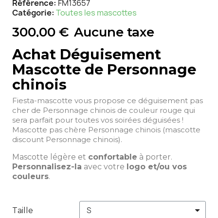
Référence
FM13657
Catégorie
Toutes les mascottes
300,00 €
Aucune taxe
Achat Déguisement
Mascotte de Personnage
chinois
Fiesta-mascotte vous propose ce déguisement pas
cher de Personnage chinois de couleur rouge qui
sera parfait pour toutes vos soirées déguisées !
Mascotte pas chère Personnage chinois (mascotte
discount Personnage chinois).
Mascotte légère et
confortable
à porter.
Personnalisez-la
avec votre
logo et/ou vos
couleurs
.
Taille