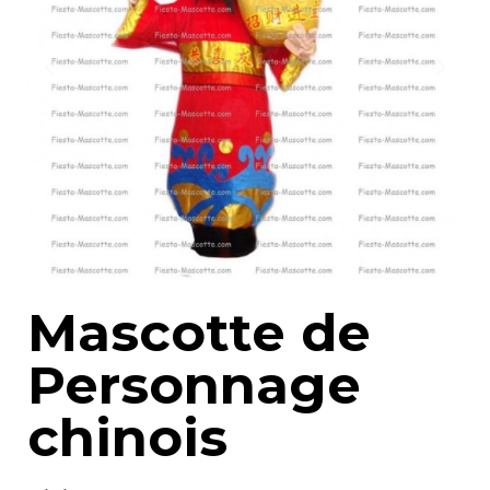
Mascotte de
Personnage
chinois