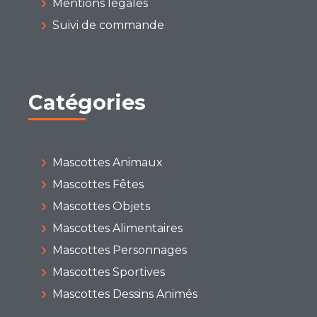
Mentions légales
Suivi de commande
Catégories
Mascottes Animaux
Mascottes Fêtes
Mascottes Objets
Mascottes Alimentaires
Mascottes Personnages
Mascottes Sportives
Mascottes Dessins Animés