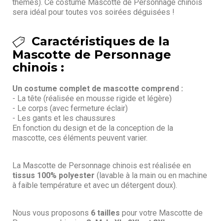
thèmes). Ce costume Mascotte de Personnage chinois
sera idéal pour toutes vos soirées déguisées !
Caractéristiques de la
Mascotte de Personnage
chinois :
Un costume complet de mascotte comprend :
- La tête (réalisée en mousse rigide et légère)
- Le corps (avec fermeture éclair)
- Les gants et les chaussures
En fonction du design et de la conception de la
mascotte, ces éléments peuvent varier.
La Mascotte de Personnage chinois est réalisée en
tissus 100% polyester
(lavable à la main ou en machine
à faible température et avec un détergent doux).
Nous vous proposons
6 tailles
pour votre Mascotte de