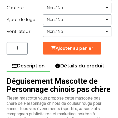
Couleur
Ajout de logo
Ventilateur
Ajouter au panier
Description
Détails du produit
Déguisement Mascotte de
Personnage chinois pas chère
Fiesta-mascotte vous propose cette mascotte pas
chère de Personnage chinois de couleur rouge pour
animer tous vos événements (sportifs, associatifs,
campagnes publicitaires et marketing, soirées à