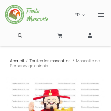
FR
Accueil
Toutes les mascottes
Mascotte de
Personnage chinois