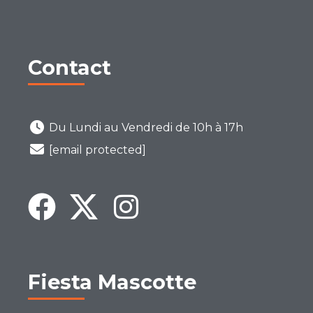
Contact
Du Lundi au Vendredi de 10h à 17h
[email protected]
Fiesta Mascotte