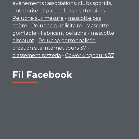
évènements : associations, clubs sportifs,
entreprise et particuliers. Partenaires :
Peluche sur mesure
-
mascotte pas
chère
-
Peluche publicitaire
-
Mascotte
gonflable
-
Fabricant peluche
-
mascotte
discount
-
Peluche personnalisée
-
création site internet tours 37
-
classement pizzeria
-
Coworking tours 37
Fil Facebook