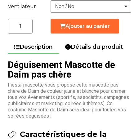
Ventilateur
Ajouter au panier
Description
Détails du produit
Déguisement Mascotte de
Daim pas chère
Fiesta-mascotte vous propose cette mascotte pas
chère de Daim de couleur jaune et blanche pour animer
tous vos événements (sportifs, associatifs, campagnes
publicitaires et marketing, soirées à thèmes). Ce
costume Mascotte de Daim sera idéal pour toutes vos
soirées déguisées !
Caractéristiques de la