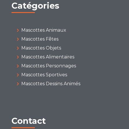
Catégories
Mascottes Animaux
Mascottes Fêtes
Mascottes Objets
Mascottes Alimentaires
Mascottes Personnages
Mascottes Sportives
Mascottes Dessins Animés
Contact