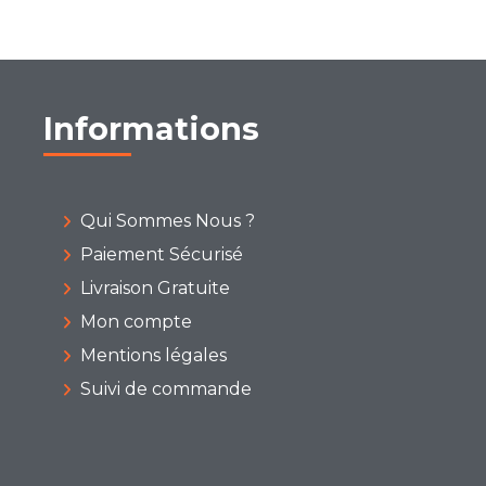
Informations
Qui Sommes Nous ?
Paiement Sécurisé
Livraison Gratuite
Mon compte
Mentions légales
Suivi de commande