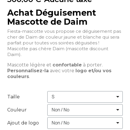
Achat Déguisement
Mascotte de Daim
Fiesta-mascotte vous propose ce déguisement pas
cher de Daim de couleur jaune et blanche qui sera
parfait pour toutes vos soirées déguisées !
Mascotte pas chère Daim (mascotte discount
Daim).
Mascotte légère et
confortable
à porter.
Personnalisez-la
avec votre
logo et/ou vos
couleurs
.
Taille
Couleur
Ajout de logo