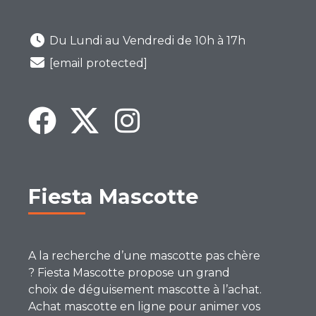
Du Lundi au Vendredi de 10h à 17h
[email protected]
Fiesta Mascotte
A la recherche d’une mascotte pas chère
? Fiesta Mascotte propose un grand
choix de déguisement mascotte à l’achat.
Achat mascotte en ligne pour animer vos