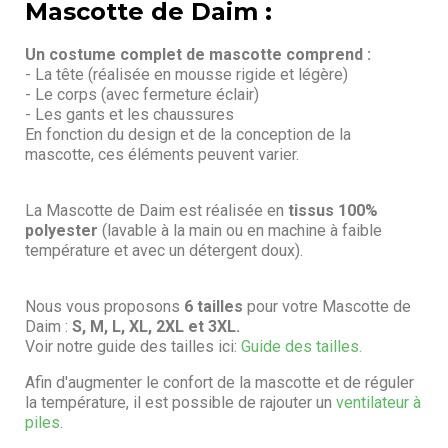
Mascotte de Daim :
Un costume complet de mascotte comprend :
- La tête (réalisée en mousse rigide et légère)
- Le corps (avec fermeture éclair)
- Les gants et les chaussures
En fonction du design et de la conception de la
mascotte, ces éléments peuvent varier.
La Mascotte de Daim est réalisée en
tissus 100%
polyester
(lavable à la main ou en machine à faible
température et avec un détergent doux).
Nous vous proposons
6 tailles
pour votre Mascotte de
Daim :
S, M, L, XL, 2XL et 3XL.
Voir notre guide des tailles ici:
Guide des tailles.
Afin d'augmenter le confort de la mascotte et de réguler
la température, il est possible de rajouter un
ventilateur à
piles
.