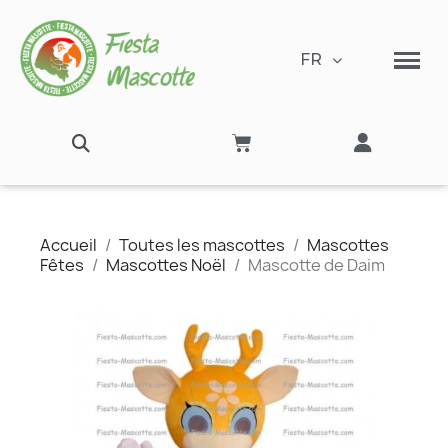
FR
Accueil
Toutes les mascottes
Mascottes
Fêtes
Mascottes Noël
Mascotte de Daim