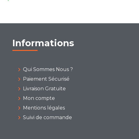
Informations
Qui Sommes Nous ?
Paiement Sécurisé
Livraison Gratuite
Mon compte
Mentions légales
Suivi de commande