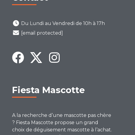
Du Lundi au Vendredi de 10h à 17h
[email protected]
Fiesta Mascotte
A la recherche d’une mascotte pas chère
? Fiesta Mascotte propose un grand
choix de déguisement mascotte à l’achat.