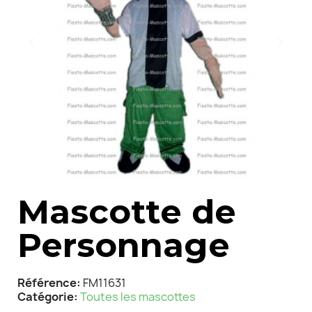
Mascotte de
Personnage
Référence
FM11631
Catégorie
Toutes les mascottes