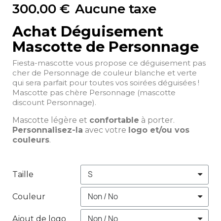
300,00 €
Aucune taxe
Achat Déguisement
Mascotte de Personnage
Fiesta-mascotte vous propose ce déguisement pas
cher de Personnage de couleur blanche et verte
qui sera parfait pour toutes vos soirées déguisées !
Mascotte pas chère Personnage (mascotte
discount Personnage).
Mascotte légère et
confortable
à porter.
Personnalisez-la
avec votre
logo et/ou vos
couleurs
.
Taille
Couleur
Ajout de logo