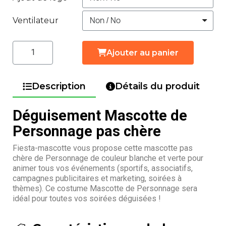
Ventilateur
Ajouter au panier
Description
Détails du produit
Déguisement Mascotte de
Personnage pas chère
Fiesta-mascotte vous propose cette mascotte pas
chère de Personnage de couleur blanche et verte pour
animer tous vos événements (sportifs, associatifs,
campagnes publicitaires et marketing, soirées à
thèmes). Ce costume Mascotte de Personnage sera
idéal pour toutes vos soirées déguisées !