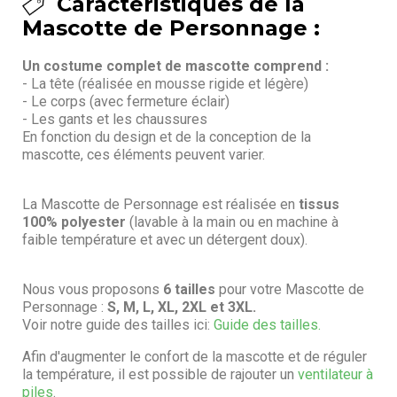
Caractéristiques de la
Mascotte de Personnage :
Un costume complet de mascotte comprend :
- La tête (réalisée en mousse rigide et légère)
- Le corps (avec fermeture éclair)
- Les gants et les chaussures
En fonction du design et de la conception de la
mascotte, ces éléments peuvent varier.
La Mascotte de Personnage est réalisée en
tissus
100% polyester
(lavable à la main ou en machine à
faible température et avec un détergent doux).
Nous vous proposons
6 tailles
pour votre Mascotte de
Personnage :
S, M, L, XL, 2XL et 3XL.
Voir notre guide des tailles ici:
Guide des tailles.
Afin d'augmenter le confort de la mascotte et de réguler
la température, il est possible de rajouter un
ventilateur à
piles
.