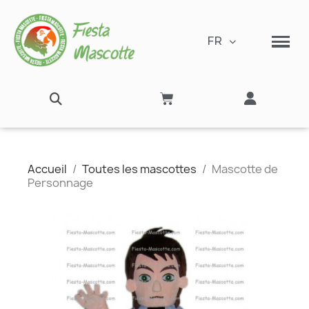
FR
Accueil
Toutes les mascottes
Mascotte de
Personnage