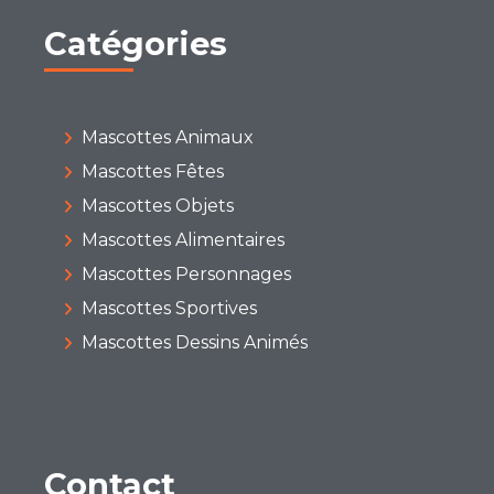
Catégories
Mascottes Animaux
Mascottes Fêtes
Mascottes Objets
Mascottes Alimentaires
Mascottes Personnages
Mascottes Sportives
Mascottes Dessins Animés
Contact